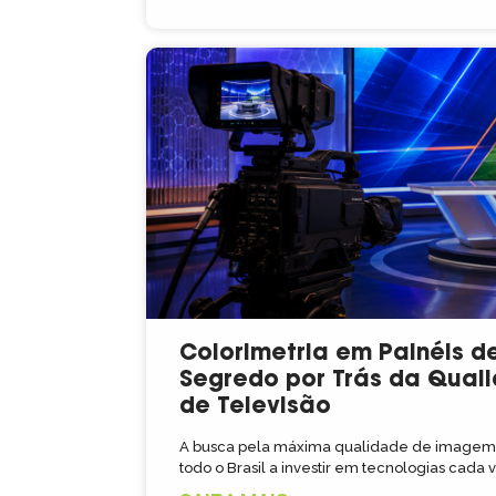
Colorimetria em Painéis de
Segredo por Trás da Qual
de Televisão
A busca pela máxima qualidade de imagem e
todo o Brasil a investir em tecnologias cada