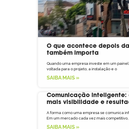
O que acontece depois da 
também importa
Quando uma empresa investe em um painel 
voltada para o projeto, a instalação e o
SAIBA MAIS »
Comunicação inteligente
mais visibilidade e result
A forma como uma empresa se comunica inf
Em um mercado cada vez mais competitivo,
SAIBA MAIS »