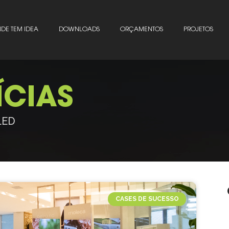
DE TEM IDEA
DOWNLOADS
ORÇAMENTOS
PROJETOS
ÍCIAS
 LED
CASES DE SUCESSO