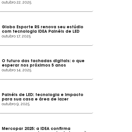
outubro 22, 2025
Globo Esporte RS renova seu estúdio
com tecnologia IDEA Painéis de LED
outubro 17, 2025
O futuro das fachadas digitais: o que
esperar nos próximos 5 anos
outubro 14, 2025
Painéis de LED: tecnologia e impacto
para sua casa e área de lazer
outubro 9, 2025
Mercopar 2025: a IDEA confirma