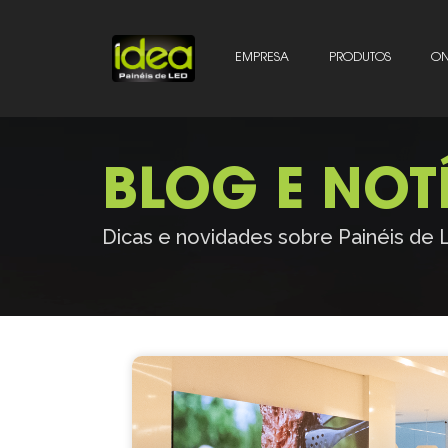
EMPRESA
PRODUTOS
ON
BLOG E NOT
Dicas e novidades sobre Painéis de