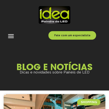
Fale com um especialista
BLOG E NOTÍCIAS
Dicas e novidades sobre Painéis de LED
SHOPPING