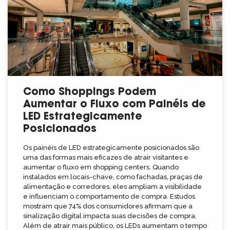
Como Shoppings Podem
Aumentar o Fluxo com Painéis de
LED Estrategicamente
Posicionados
Os painéis de LED estrategicamente posicionados são
uma das formas mais eficazes de atrair visitantes e
aumentar o fluxo em shopping centers. Quando
instalados em locais-chave, como fachadas, praças de
alimentação e corredores, eles ampliam a visibilidade
e influenciam o comportamento de compra. Estudos
mostram que 74% dos consumidores afirmam que a
sinalização digital impacta suas decisões de compra.
Além de atrair mais público, os LEDs aumentam o tempo