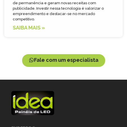
de permanência e geram novas receitas com
publicidade. Investir nessa tecnologia é valorizar o
empreendimento e destacar-se no mercado
competitivo.
SAIBA MAIS »
Fale com um especialista