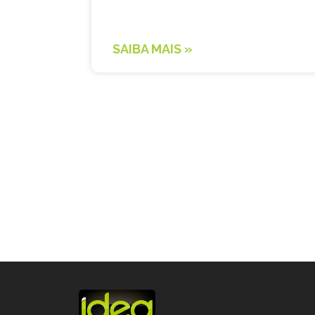
SAIBA MAIS »