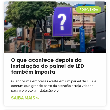
PÓS-VENDA
O que acontece depois da
instalação do painel de LED
também importa
Quando uma empresa investe em um painel de LED, é
comum que grande parte da atenção esteja voltada
para o projeto, a instalação e o
SAIBA MAIS »