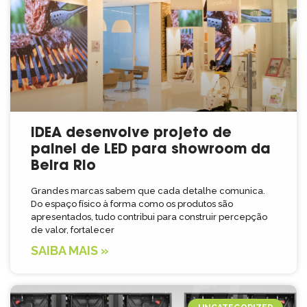
IDEA desenvolve projeto de
painel de LED para showroom da
Beira Rio
Grandes marcas sabem que cada detalhe comunica.
Do espaço físico à forma como os produtos são
apresentados, tudo contribui para construir percepção
de valor, fortalecer
SAIBA MAIS »