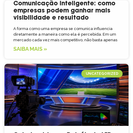
Comunicação inteligente: como
empresas podem ganhar mais
visibilidade e resultado
A forma como uma empresa se comunica influencia
diretamente a maneira como ela é percebida. Em um
mercado cada vez mais competitivo, não basta apenas
SAIBA MAIS »
UNCATEGORIZED