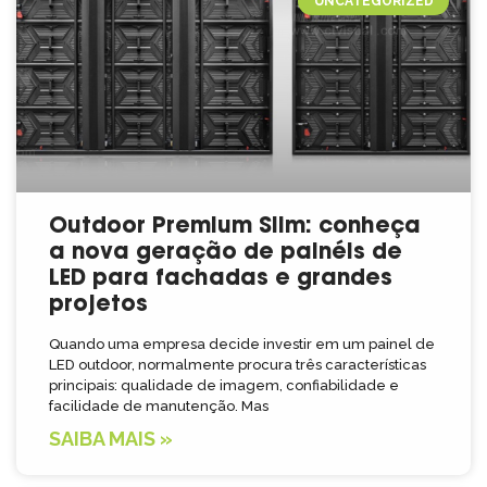
UNCATEGORIZED
Outdoor Premium Slim: conheça
a nova geração de painéis de
LED para fachadas e grandes
projetos
Quando uma empresa decide investir em um painel de
LED outdoor, normalmente procura três características
principais: qualidade de imagem, confiabilidade e
facilidade de manutenção. Mas
SAIBA MAIS »