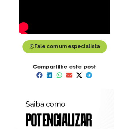
Fale com um especialista
Compartilhe este post