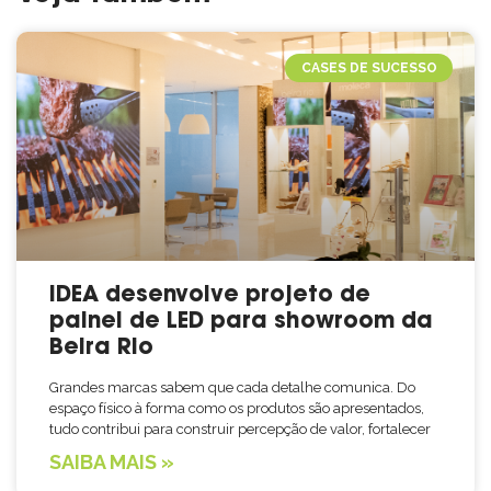
CASES DE SUCESSO
IDEA desenvolve projeto de
painel de LED para showroom da
Beira Rio
Grandes marcas sabem que cada detalhe comunica. Do
espaço físico à forma como os produtos são apresentados,
tudo contribui para construir percepção de valor, fortalecer
SAIBA MAIS »