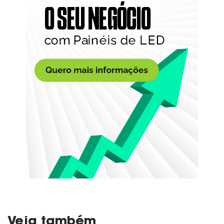
Veja também