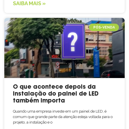
SAIBA MAIS »
PÓS-VENDA
O que acontece depois da
instalação do painel de LED
também importa
Quando uma empresa investe em um painel de LED, é
comum que grande parte da atenção esteja voltada para o
projeto, a instalação e o