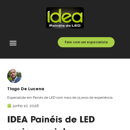
Fale com um especialista
Tiago De Lucena
Especialista em Painés de LED com mais de 15 anos de experiência
junho 10, 2026
IDEA Painéis de LED