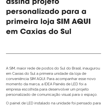
assina projeto
personalizado para a
primeira loja SIM AQUI
em Caxias do Sul
A SIM, maior rede de postos do Sul do Brasil, inaugurou
em Caxias do Sul a primeira unidade da loja de
conveniência SIM AQUI. Para acompanhar esse novo
momento da marca, a IDEA Painéis de LED foi a
empresa escolhida para desenvolver um projeto
personalizado de comunicação visual para o espaço.
O painel de LED instalado na unidade foi pensado para