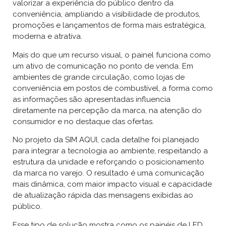
valorizar a experiência do público dentro da
conveniência, ampliando a visibilidade de produtos,
promoções e lançamentos de forma mais estratégica,
moderna e atrativa.
Mais do que um recurso visual, o painel funciona como
um ativo de comunicação no ponto de venda. Em
ambientes de grande circulação, como lojas de
conveniência em postos de combustível, a forma como
as informações são apresentadas influencia
diretamente na percepção da marca, na atenção do
consumidor e no destaque das ofertas.
No projeto da SIM AQUI, cada detalhe foi planejado
para integrar a tecnologia ao ambiente, respeitando a
estrutura da unidade e reforçando o posicionamento
da marca no varejo. O resultado é uma comunicação
mais dinâmica, com maior impacto visual e capacidade
de atualização rápida das mensagens exibidas ao
público.
Esse tipo de solução mostra como os painéis de LED