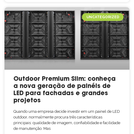
UNCATEGORIZED
Outdoor Premium Slim: conheça
a nova geração de painéis de
LED para fachadas e grandes
projetos
Quando uma empresa decide investir em um painel de LED
outdoor, normalmente procura três características
principais: qualidade de imagem, confiabilidade e facilidade
de manutenção. Mas