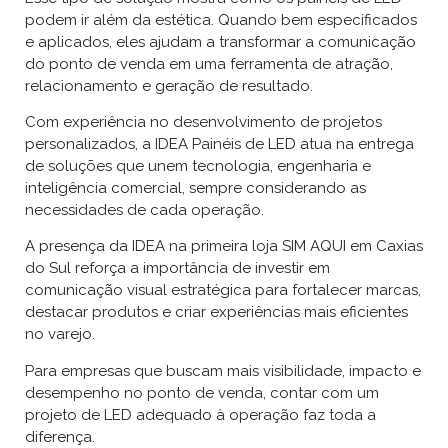
podem ir além da estética. Quando bem especificados
e aplicados, eles ajudam a transformar a comunicação
do ponto de venda em uma ferramenta de atração,
relacionamento e geração de resultado.
Com experiência no desenvolvimento de projetos
personalizados, a IDEA Painéis de LED atua na entrega
de soluções que unem tecnologia, engenharia e
inteligência comercial, sempre considerando as
necessidades de cada operação.
A presença da IDEA na primeira loja SIM AQUI em Caxias
do Sul reforça a importância de investir em
comunicação visual estratégica para fortalecer marcas,
destacar produtos e criar experiências mais eficientes
no varejo.
Para empresas que buscam mais visibilidade, impacto e
desempenho no ponto de venda, contar com um
projeto de LED adequado à operação faz toda a
diferença.