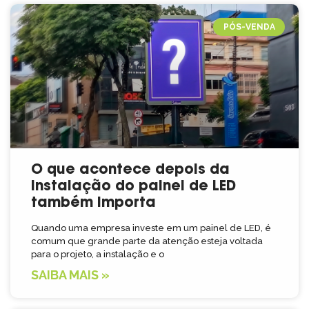
PÓS-VENDA
O que acontece depois da
instalação do painel de LED
também importa
Quando uma empresa investe em um painel de LED, é
comum que grande parte da atenção esteja voltada
para o projeto, a instalação e o
SAIBA MAIS »