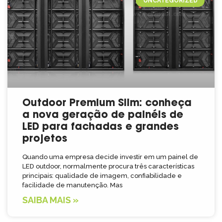
UNCATEGORIZED
Outdoor Premium Slim: conheça
a nova geração de painéis de
LED para fachadas e grandes
projetos
Quando uma empresa decide investir em um painel de
LED outdoor, normalmente procura três características
principais: qualidade de imagem, confiabilidade e
facilidade de manutenção. Mas
SAIBA MAIS »