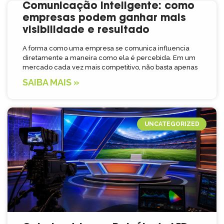
Comunicação inteligente: como
empresas podem ganhar mais
visibilidade e resultado
A forma como uma empresa se comunica influencia
diretamente a maneira como ela é percebida. Em um
mercado cada vez mais competitivo, não basta apenas
SAIBA MAIS »
UNCATEGORIZED