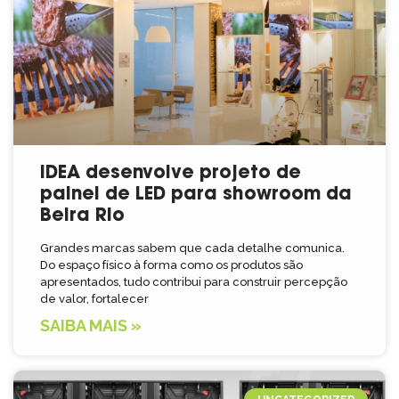
IDEA desenvolve projeto de
painel de LED para showroom da
Beira Rio
Grandes marcas sabem que cada detalhe comunica.
Do espaço físico à forma como os produtos são
apresentados, tudo contribui para construir percepção
de valor, fortalecer
SAIBA MAIS »