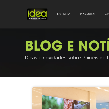
EMPRESA
PRODUTOS
ON
BLOG E NOT
Dicas e novidades sobre Painéis de