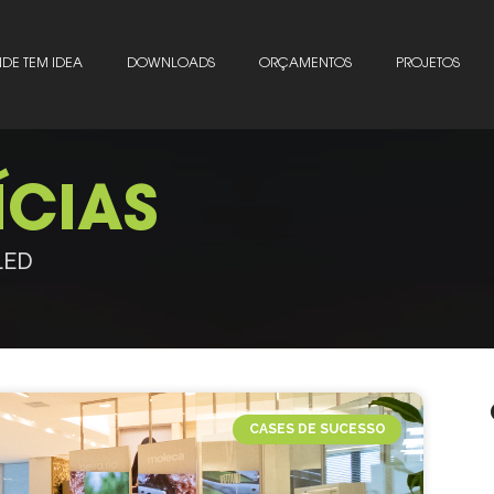
DE TEM IDEA
DOWNLOADS
ORÇAMENTOS
PROJETOS
ÍCIAS
 LED
CASES DE SUCESSO