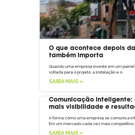
O que acontece depois da 
também importa
Quando uma empresa investe em um painel 
voltada para o projeto, a instalação e o
SAIBA MAIS »
Comunicação inteligente
mais visibilidade e result
A forma como uma empresa se comunica inf
Em um mercado cada vez mais competitivo,
SAIBA MAIS »