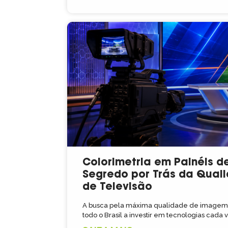
Colorimetria em Painéis de
Segredo por Trás da Qual
de Televisão
A busca pela máxima qualidade de imagem e
todo o Brasil a investir em tecnologias cada