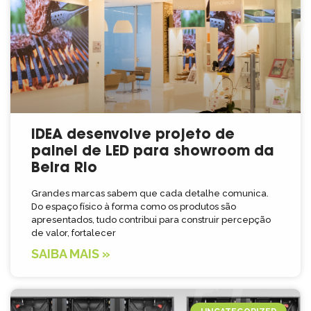
IDEA desenvolve projeto de
painel de LED para showroom da
Beira Rio
Grandes marcas sabem que cada detalhe comunica.
Do espaço físico à forma como os produtos são
apresentados, tudo contribui para construir percepção
de valor, fortalecer
SAIBA MAIS »