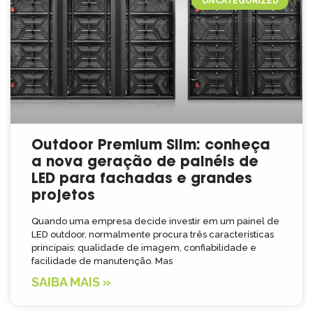
UNCATEGORIZED
Outdoor Premium Slim: conheça
a nova geração de painéis de
LED para fachadas e grandes
projetos
Quando uma empresa decide investir em um painel de
LED outdoor, normalmente procura três características
principais: qualidade de imagem, confiabilidade e
facilidade de manutenção. Mas
SAIBA MAIS »