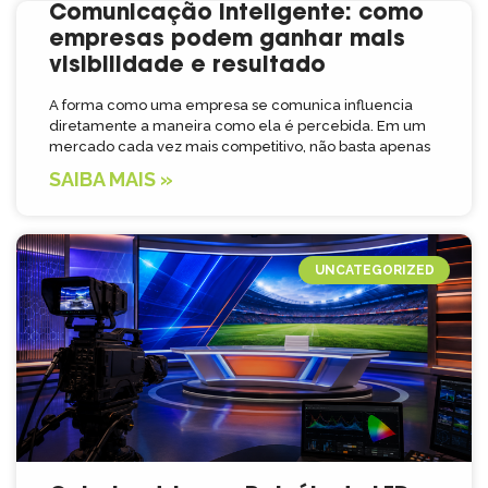
Comunicação inteligente: como
empresas podem ganhar mais
visibilidade e resultado
A forma como uma empresa se comunica influencia
diretamente a maneira como ela é percebida. Em um
mercado cada vez mais competitivo, não basta apenas
SAIBA MAIS »
UNCATEGORIZED