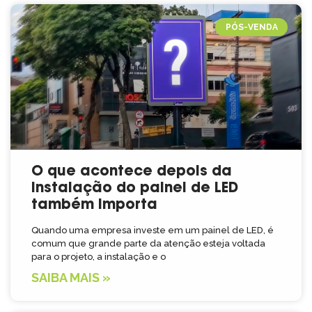
PÓS-VENDA
O que acontece depois da
instalação do painel de LED
também importa
Quando uma empresa investe em um painel de LED, é
comum que grande parte da atenção esteja voltada
para o projeto, a instalação e o
SAIBA MAIS »