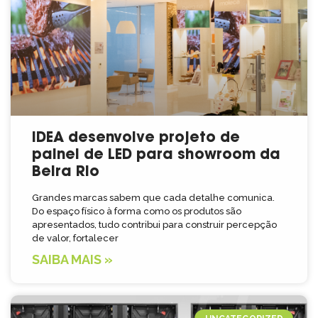
IDEA desenvolve projeto de
painel de LED para showroom da
Beira Rio
Grandes marcas sabem que cada detalhe comunica.
Do espaço físico à forma como os produtos são
apresentados, tudo contribui para construir percepção
de valor, fortalecer
SAIBA MAIS »