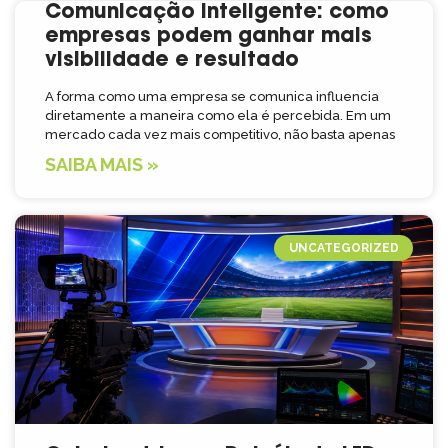
Comunicação inteligente: como
empresas podem ganhar mais
visibilidade e resultado
A forma como uma empresa se comunica influencia
diretamente a maneira como ela é percebida. Em um
mercado cada vez mais competitivo, não basta apenas
SAIBA MAIS »
UNCATEGORIZED