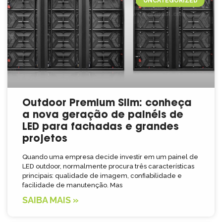
UNCATEGORIZED
Outdoor Premium Slim: conheça
a nova geração de painéis de
LED para fachadas e grandes
projetos
Quando uma empresa decide investir em um painel de
LED outdoor, normalmente procura três características
principais: qualidade de imagem, confiabilidade e
facilidade de manutenção. Mas
SAIBA MAIS »