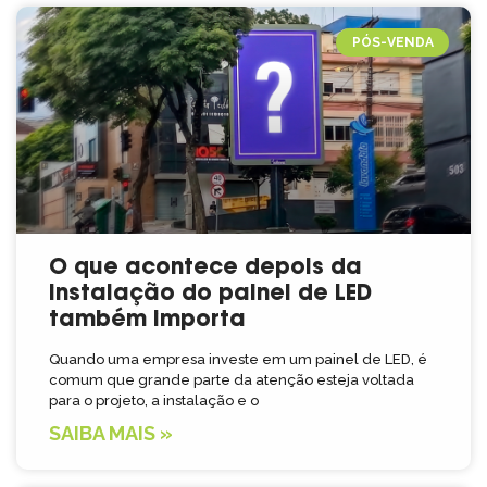
PÓS-VENDA
O que acontece depois da
instalação do painel de LED
também importa
Quando uma empresa investe em um painel de LED, é
comum que grande parte da atenção esteja voltada
para o projeto, a instalação e o
SAIBA MAIS »