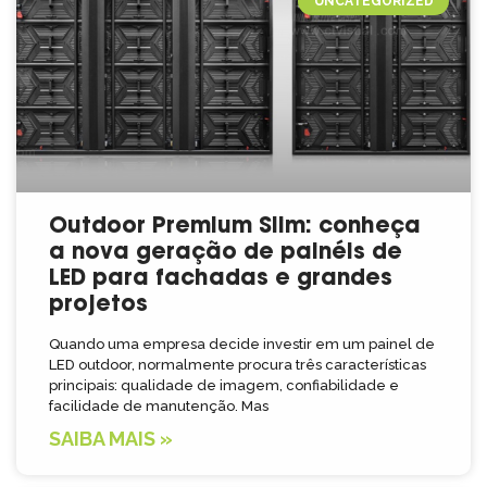
UNCATEGORIZED
Outdoor Premium Slim: conheça
a nova geração de painéis de
LED para fachadas e grandes
projetos
Quando uma empresa decide investir em um painel de
LED outdoor, normalmente procura três características
principais: qualidade de imagem, confiabilidade e
facilidade de manutenção. Mas
SAIBA MAIS »