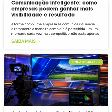
Comunicação inteligente: como
empresas podem ganhar mais
visibilidade e resultado
A forma como uma empresa se comunica influencia
diretamente a maneira como ela é percebida. Em um
mercado cada vez mais competitivo, não basta apenas
SAIBA MAIS »
UNCATEGORIZED