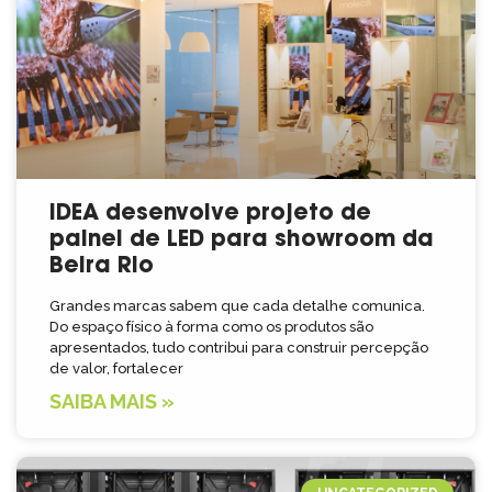
IDEA desenvolve projeto de
painel de LED para showroom da
Beira Rio
Grandes marcas sabem que cada detalhe comunica.
Do espaço físico à forma como os produtos são
apresentados, tudo contribui para construir percepção
de valor, fortalecer
SAIBA MAIS »