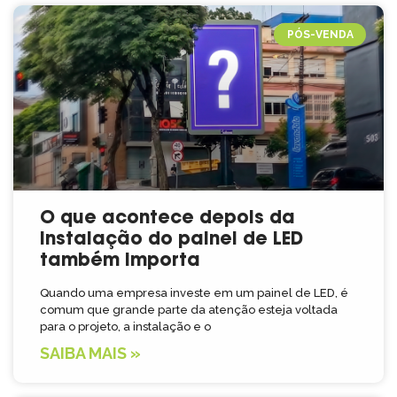
PÓS-VENDA
O que acontece depois da
instalação do painel de LED
também importa
Quando uma empresa investe em um painel de LED, é
comum que grande parte da atenção esteja voltada
para o projeto, a instalação e o
SAIBA MAIS »