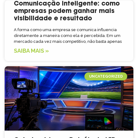
Comunicação inteligente: como
empresas podem ganhar mais
visibilidade e resultado
A forma como uma empresa se comunica influencia
diretamente a maneira como ela é percebida. Em um
mercado cada vez mais competitivo, não basta apenas
SAIBA MAIS »
UNCATEGORIZED