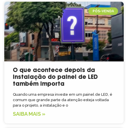
PÓS-VENDA
O que acontece depois da
instalação do painel de LED
também importa
Quando uma empresa investe em um painel de LED, é
comum que grande parte da atenção esteja voltada
para o projeto, a instalação e o
SAIBA MAIS »