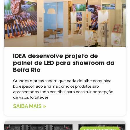
IDEA desenvolve projeto de
painel de LED para showroom da
Beira Rio
Grandes marcas sabem que cada detalhe comunica.
Do espaço físico à forma como os produtos são
apresentados, tudo contribui para construir percepção
de valor, fortalecer
SAIBA MAIS »