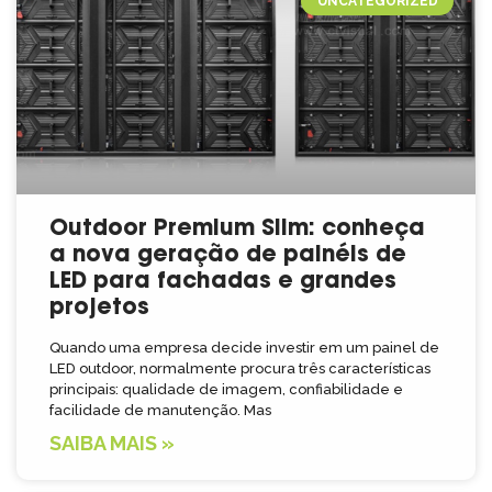
UNCATEGORIZED
Outdoor Premium Slim: conheça
a nova geração de painéis de
LED para fachadas e grandes
projetos
Quando uma empresa decide investir em um painel de
LED outdoor, normalmente procura três características
principais: qualidade de imagem, confiabilidade e
facilidade de manutenção. Mas
SAIBA MAIS »