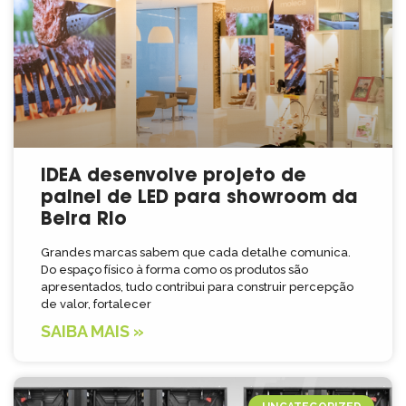
IDEA desenvolve projeto de
painel de LED para showroom da
Beira Rio
Grandes marcas sabem que cada detalhe comunica.
Do espaço físico à forma como os produtos são
apresentados, tudo contribui para construir percepção
de valor, fortalecer
SAIBA MAIS »