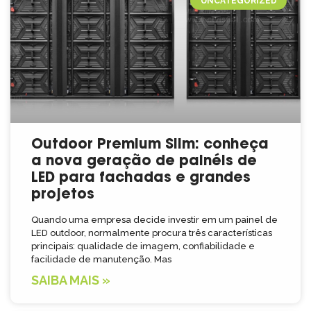
UNCATEGORIZED
Outdoor Premium Slim: conheça
a nova geração de painéis de
LED para fachadas e grandes
projetos
Quando uma empresa decide investir em um painel de
LED outdoor, normalmente procura três características
principais: qualidade de imagem, confiabilidade e
facilidade de manutenção. Mas
SAIBA MAIS »