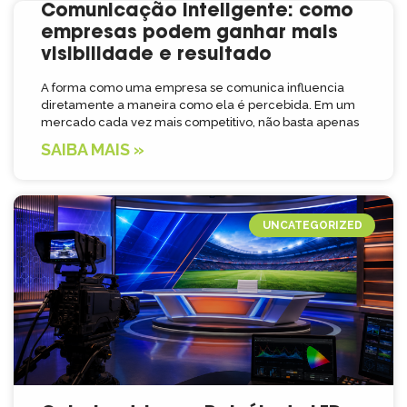
Comunicação inteligente: como
empresas podem ganhar mais
visibilidade e resultado
A forma como uma empresa se comunica influencia
diretamente a maneira como ela é percebida. Em um
mercado cada vez mais competitivo, não basta apenas
SAIBA MAIS »
UNCATEGORIZED