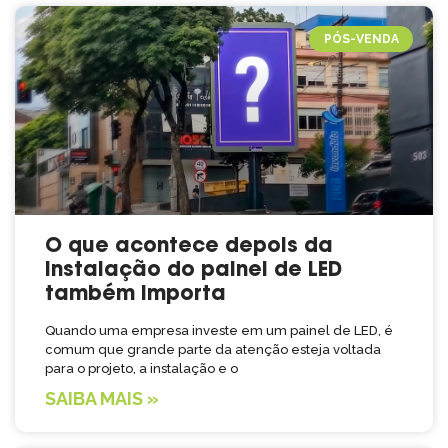
PÓS-VENDA
O que acontece depois da
instalação do painel de LED
também importa
Quando uma empresa investe em um painel de LED, é
comum que grande parte da atenção esteja voltada
para o projeto, a instalação e o
SAIBA MAIS »