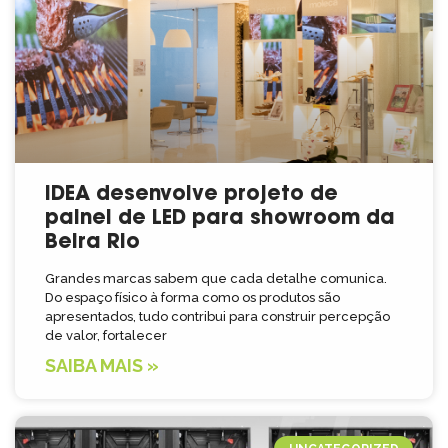
IDEA desenvolve projeto de
painel de LED para showroom da
Beira Rio
Grandes marcas sabem que cada detalhe comunica.
Do espaço físico à forma como os produtos são
apresentados, tudo contribui para construir percepção
de valor, fortalecer
SAIBA MAIS »