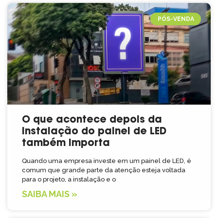
PÓS-VENDA
O que acontece depois da
instalação do painel de LED
também importa
Quando uma empresa investe em um painel de LED, é
comum que grande parte da atenção esteja voltada
para o projeto, a instalação e o
SAIBA MAIS »