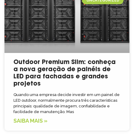
UNCATEGORIZED
Outdoor Premium Slim: conheça
a nova geração de painéis de
LED para fachadas e grandes
projetos
Quando uma empresa decide investir em um painel de
LED outdoor, normalmente procura três características
principais: qualidade de imagem, confiabilidade e
facilidade de manutenção. Mas
SAIBA MAIS »