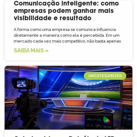
Comunicação inteligente: como
empresas podem ganhar mais
visibilidade e resultado
A forma como uma empresa se comunica influencia
diretamente a maneira como ela é percebida. Em um
mercado cada vez mais competitivo, não basta apenas
SAIBA MAIS »
UNCATEGORIZED