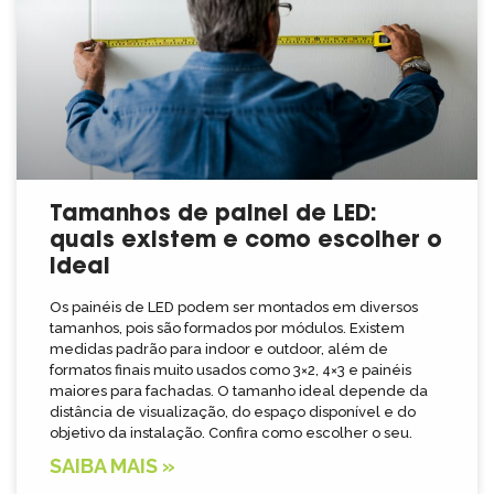
Tamanhos de painel de LED:
quais existem e como escolher o
ideal
Os painéis de LED podem ser montados em diversos
tamanhos, pois são formados por módulos. Existem
medidas padrão para indoor e outdoor, além de
formatos finais muito usados como 3×2, 4×3 e painéis
maiores para fachadas. O tamanho ideal depende da
distância de visualização, do espaço disponível e do
objetivo da instalação. Confira como escolher o seu.
SAIBA MAIS »