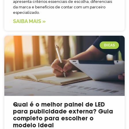
apresenta critérios essenciais de escolha, diferenciais
da marca e benefícios de contar com um parceiro
especializado.
SAIBA MAIS »
DICAS
Qual é o melhor painel de LED
para publicidade externa? Guia
completo para escolher o
modelo ideal