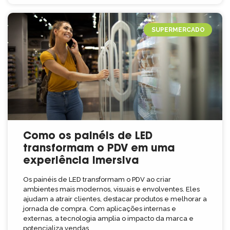
SUPERMERCADO
Como os painéis de LED
transformam o PDV em uma
experiência imersiva
Os painéis de LED transformam o PDV ao criar
ambientes mais modernos, visuais e envolventes. Eles
ajudam a atrair clientes, destacar produtos e melhorar a
jornada de compra. Com aplicações internas e
externas, a tecnologia amplia o impacto da marca e
potencializa vendas.