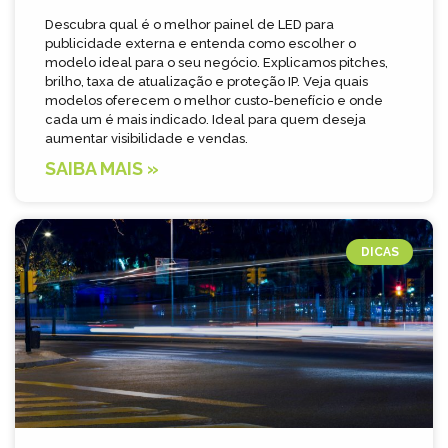
Descubra qual é o melhor painel de LED para
publicidade externa e entenda como escolher o
modelo ideal para o seu negócio. Explicamos pitches,
brilho, taxa de atualização e proteção IP. Veja quais
modelos oferecem o melhor custo-benefício e onde
cada um é mais indicado. Ideal para quem deseja
aumentar visibilidade e vendas.
SAIBA MAIS »
DICAS