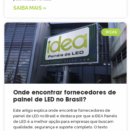
SAIBA MAIS »
DICAS
Onde encontrar fornecedores de
painel de LED no Brasil?
Este artigo explica onde encontrar fornecedores de
painel de LED no Brasil e destaca por que a IDEA Painéis
de LED é a melhor opção para empresas que buscam
qualidade, segurança e suporte completo. O texto