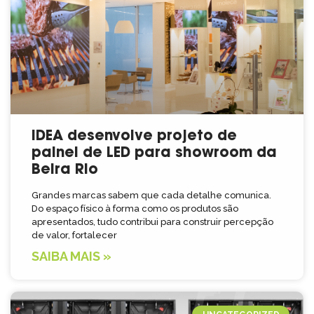
IDEA desenvolve projeto de
painel de LED para showroom da
Beira Rio
Grandes marcas sabem que cada detalhe comunica.
Do espaço físico à forma como os produtos são
apresentados, tudo contribui para construir percepção
de valor, fortalecer
SAIBA MAIS »