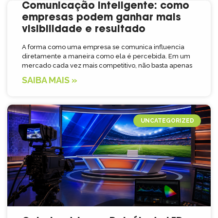
Comunicação inteligente: como
empresas podem ganhar mais
visibilidade e resultado
A forma como uma empresa se comunica influencia
diretamente a maneira como ela é percebida. Em um
mercado cada vez mais competitivo, não basta apenas
SAIBA MAIS »
UNCATEGORIZED