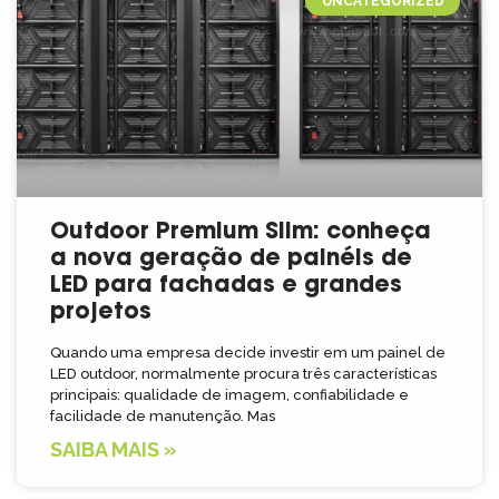
UNCATEGORIZED
Outdoor Premium Slim: conheça
a nova geração de painéis de
LED para fachadas e grandes
projetos
Quando uma empresa decide investir em um painel de
LED outdoor, normalmente procura três características
principais: qualidade de imagem, confiabilidade e
facilidade de manutenção. Mas
SAIBA MAIS »