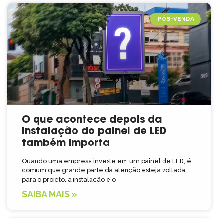
PÓS-VENDA
O que acontece depois da
instalação do painel de LED
também importa
Quando uma empresa investe em um painel de LED, é
comum que grande parte da atenção esteja voltada
para o projeto, a instalação e o
SAIBA MAIS »