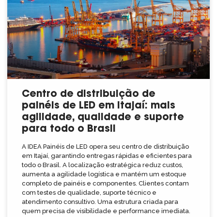
Centro de distribuição de
painéis de LED em Itajaí: mais
agilidade, qualidade e suporte
para todo o Brasil
A IDEA Painéis de LED opera seu centro de distribuição
em Itajaí, garantindo entregas rápidas e eficientes para
todo o Brasil. A localização estratégica reduz custos,
aumenta a agilidade logística e mantém um estoque
completo de painéis e componentes. Clientes contam
com testes de qualidade, suporte técnico e
atendimento consultivo. Uma estrutura criada para
quem precisa de visibilidade e performance imediata.