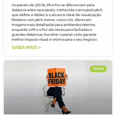
Os painéis de LED P4, P8 e P10 se diferenciam pela
distância entre seus pixels, conhecida como pixel pitch,
que define a nitidez e o alcance ideal de visualização.
Modelos com pitch menor, como o P4, oferecem
imagens mais detalhadas para ambientes internos,
enquanto o P8 e o P10 são ideais para fachadas e
grandes distâncias. Escolher o painel certo garante
melhor impacto visual e retorno para o seu negócio.
SAIBA MAIS »
DICAS