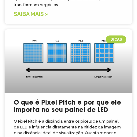
transformam negócios.
SAIBA MAIS »
DICAS
O que é Pixel Pitch e por que ele
importa no seu painel de LED
O Pixel Pitch é a distância entre os pixels de um painel
de LED e influencia diretamente na nitidez da imagem
e na distância ideal de visualização. Quanto menor o