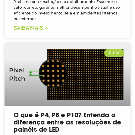
Pitch, maior a resolução e o detalhamento. Escolher o
valor correto garante melhor desempenho visual e uso
eficiente do investimento, seja em ambientes internos
ou externos.
SAIBA MAIS »
DICAS
O que é P4, P8 e P10? Entenda a
diferença entre as resoluções de
painéis de LED