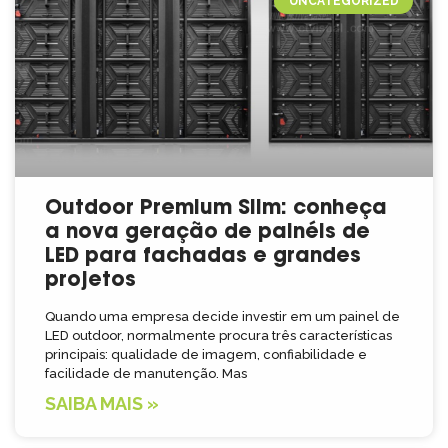
UNCATEGORIZED
Outdoor Premium Slim: conheça
a nova geração de painéis de
LED para fachadas e grandes
projetos
Quando uma empresa decide investir em um painel de
LED outdoor, normalmente procura três características
principais: qualidade de imagem, confiabilidade e
facilidade de manutenção. Mas
SAIBA MAIS »