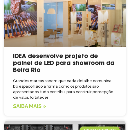
IDEA desenvolve projeto de
painel de LED para showroom da
Beira Rio
Grandes marcas sabem que cada detalhe comunica.
Do espaço físico à forma como os produtos são
apresentados, tudo contribui para construir percepção
de valor, fortalecer
SAIBA MAIS »