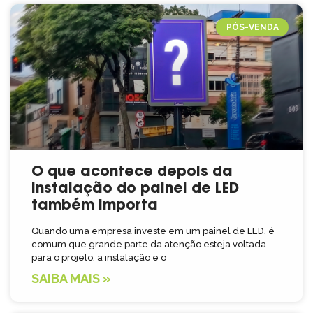
PÓS-VENDA
O que acontece depois da
instalação do painel de LED
também importa
Quando uma empresa investe em um painel de LED, é
comum que grande parte da atenção esteja voltada
para o projeto, a instalação e o
SAIBA MAIS »