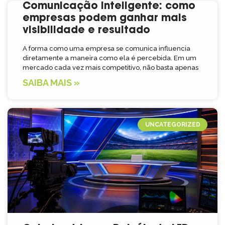
Comunicação inteligente: como
empresas podem ganhar mais
visibilidade e resultado
A forma como uma empresa se comunica influencia
diretamente a maneira como ela é percebida. Em um
mercado cada vez mais competitivo, não basta apenas
SAIBA MAIS »
UNCATEGORIZED