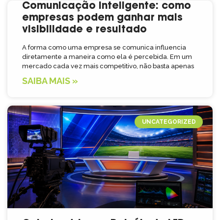
Comunicação inteligente: como
empresas podem ganhar mais
visibilidade e resultado
A forma como uma empresa se comunica influencia
diretamente a maneira como ela é percebida. Em um
mercado cada vez mais competitivo, não basta apenas
SAIBA MAIS »
UNCATEGORIZED