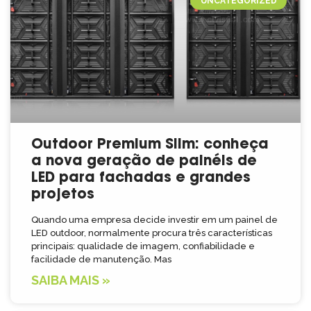
UNCATEGORIZED
Outdoor Premium Slim: conheça
a nova geração de painéis de
LED para fachadas e grandes
projetos
Quando uma empresa decide investir em um painel de
LED outdoor, normalmente procura três características
principais: qualidade de imagem, confiabilidade e
facilidade de manutenção. Mas
SAIBA MAIS »