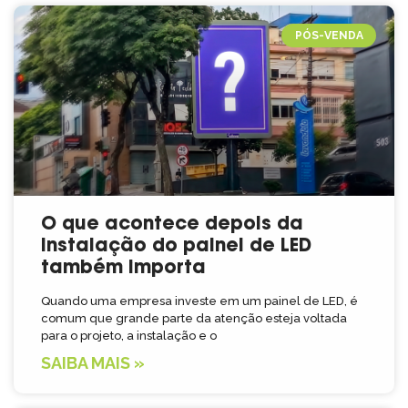
PÓS-VENDA
O que acontece depois da
instalação do painel de LED
também importa
Quando uma empresa investe em um painel de LED, é
comum que grande parte da atenção esteja voltada
para o projeto, a instalação e o
SAIBA MAIS »