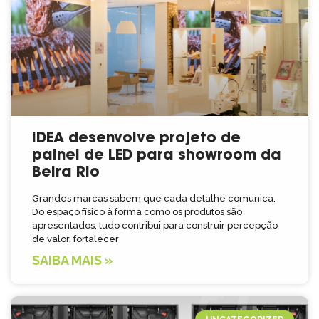
IDEA desenvolve projeto de
painel de LED para showroom da
Beira Rio
Grandes marcas sabem que cada detalhe comunica.
Do espaço físico à forma como os produtos são
apresentados, tudo contribui para construir percepção
de valor, fortalecer
SAIBA MAIS »