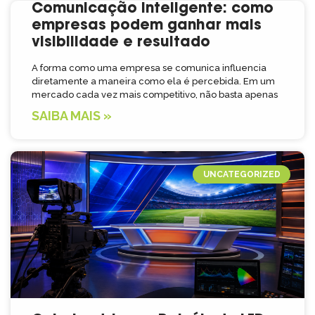
Comunicação inteligente: como
empresas podem ganhar mais
visibilidade e resultado
A forma como uma empresa se comunica influencia
diretamente a maneira como ela é percebida. Em um
mercado cada vez mais competitivo, não basta apenas
SAIBA MAIS »
UNCATEGORIZED