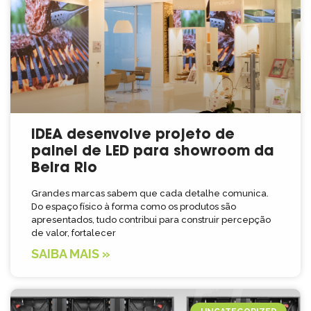
IDEA desenvolve projeto de
painel de LED para showroom da
Beira Rio
Grandes marcas sabem que cada detalhe comunica.
Do espaço físico à forma como os produtos são
apresentados, tudo contribui para construir percepção
de valor, fortalecer
SAIBA MAIS »