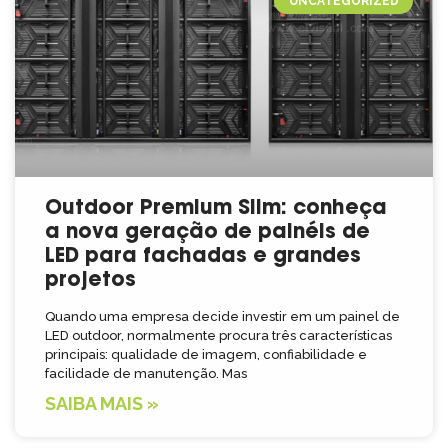
UNCATEGORIZED
Outdoor Premium Slim: conheça
a nova geração de painéis de
LED para fachadas e grandes
projetos
Quando uma empresa decide investir em um painel de
LED outdoor, normalmente procura três características
principais: qualidade de imagem, confiabilidade e
facilidade de manutenção. Mas
SAIBA MAIS »