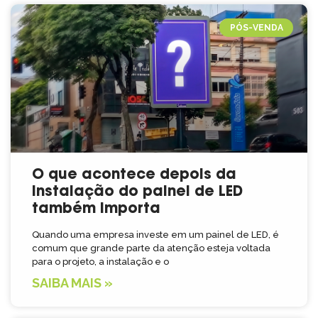
PÓS-VENDA
O que acontece depois da
instalação do painel de LED
também importa
Quando uma empresa investe em um painel de LED, é
comum que grande parte da atenção esteja voltada
para o projeto, a instalação e o
SAIBA MAIS »