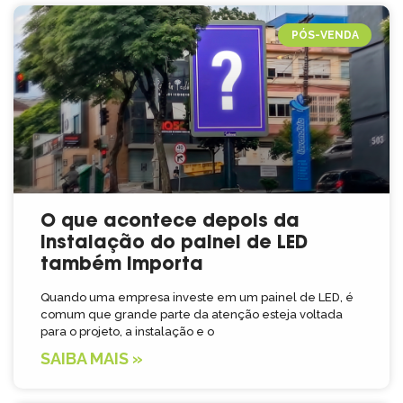
PÓS-VENDA
O que acontece depois da
instalação do painel de LED
também importa
Quando uma empresa investe em um painel de LED, é
comum que grande parte da atenção esteja voltada
para o projeto, a instalação e o
SAIBA MAIS »