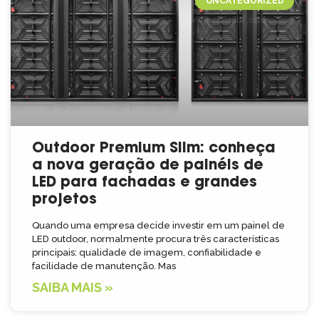
UNCATEGORIZED
Outdoor Premium Slim: conheça
a nova geração de painéis de
LED para fachadas e grandes
projetos
Quando uma empresa decide investir em um painel de
LED outdoor, normalmente procura três características
principais: qualidade de imagem, confiabilidade e
facilidade de manutenção. Mas
SAIBA MAIS »