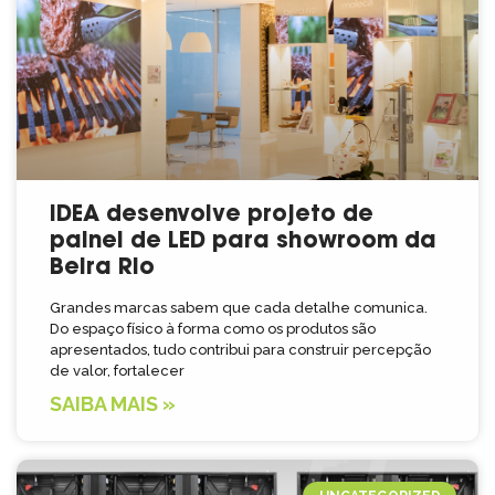
IDEA desenvolve projeto de
painel de LED para showroom da
Beira Rio
Grandes marcas sabem que cada detalhe comunica.
Do espaço físico à forma como os produtos são
apresentados, tudo contribui para construir percepção
de valor, fortalecer
SAIBA MAIS »