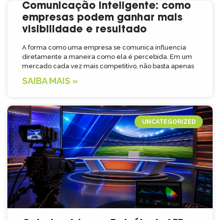
Comunicação inteligente: como
empresas podem ganhar mais
visibilidade e resultado
A forma como uma empresa se comunica influencia
diretamente a maneira como ela é percebida. Em um
mercado cada vez mais competitivo, não basta apenas
SAIBA MAIS »
UNCATEGORIZED