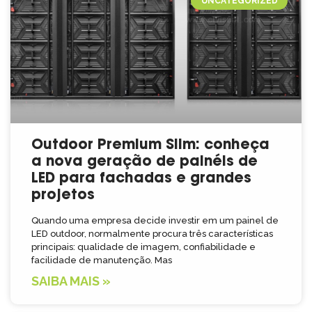
UNCATEGORIZED
Outdoor Premium Slim: conheça
a nova geração de painéis de
LED para fachadas e grandes
projetos
Quando uma empresa decide investir em um painel de
LED outdoor, normalmente procura três características
principais: qualidade de imagem, confiabilidade e
facilidade de manutenção. Mas
SAIBA MAIS »