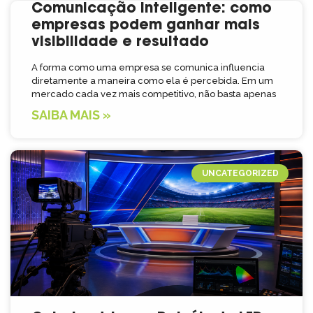
Comunicação inteligente: como
empresas podem ganhar mais
visibilidade e resultado
A forma como uma empresa se comunica influencia
diretamente a maneira como ela é percebida. Em um
mercado cada vez mais competitivo, não basta apenas
SAIBA MAIS »
UNCATEGORIZED