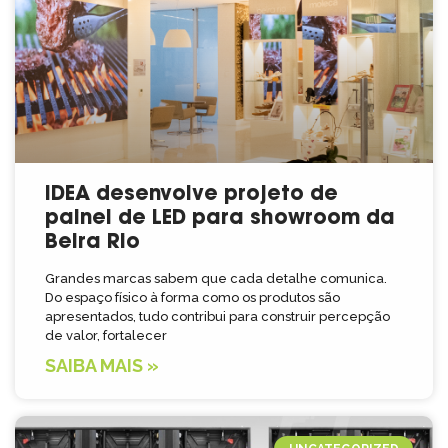
IDEA desenvolve projeto de
painel de LED para showroom da
Beira Rio
Grandes marcas sabem que cada detalhe comunica.
Do espaço físico à forma como os produtos são
apresentados, tudo contribui para construir percepção
de valor, fortalecer
SAIBA MAIS »