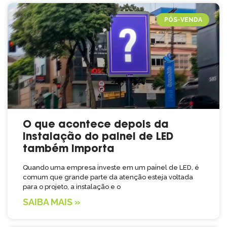
PÓS-VENDA
O que acontece depois da
instalação do painel de LED
também importa
Quando uma empresa investe em um painel de LED, é
comum que grande parte da atenção esteja voltada
para o projeto, a instalação e o
SAIBA MAIS »