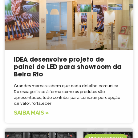
IDEA desenvolve projeto de
painel de LED para showroom da
Beira Rio
Grandes marcas sabem que cada detalhe comunica.
Do espaço físico à forma como os produtos são
apresentados, tudo contribui para construir percepção
de valor, fortalecer
SAIBA MAIS »