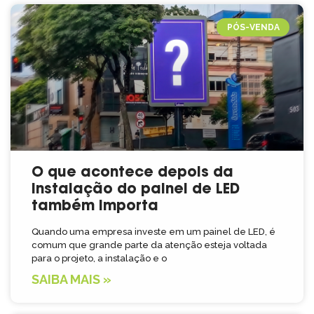
PÓS-VENDA
O que acontece depois da
instalação do painel de LED
também importa
Quando uma empresa investe em um painel de LED, é
comum que grande parte da atenção esteja voltada
para o projeto, a instalação e o
SAIBA MAIS »