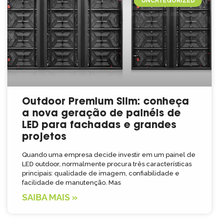
UNCATEGORIZED
Outdoor Premium Slim: conheça
a nova geração de painéis de
LED para fachadas e grandes
projetos
Quando uma empresa decide investir em um painel de
LED outdoor, normalmente procura três características
principais: qualidade de imagem, confiabilidade e
facilidade de manutenção. Mas
SAIBA MAIS »