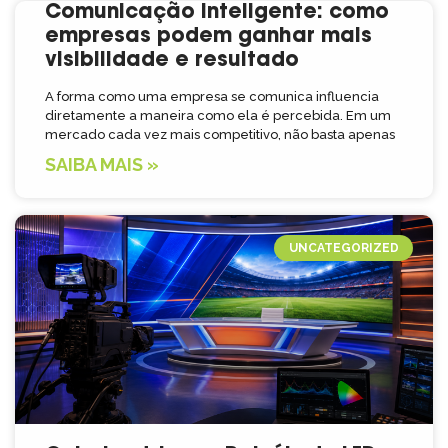
Comunicação inteligente: como
empresas podem ganhar mais
visibilidade e resultado
A forma como uma empresa se comunica influencia
diretamente a maneira como ela é percebida. Em um
mercado cada vez mais competitivo, não basta apenas
SAIBA MAIS »
UNCATEGORIZED