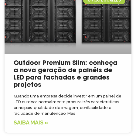
UNCATEGORIZED
Outdoor Premium Slim: conheça
a nova geração de painéis de
LED para fachadas e grandes
projetos
Quando uma empresa decide investir em um painel de
LED outdoor, normalmente procura três características
principais: qualidade de imagem, confiabilidade e
facilidade de manutenção. Mas
SAIBA MAIS »