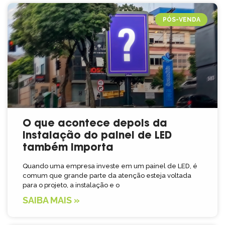
PÓS-VENDA
O que acontece depois da
instalação do painel de LED
também importa
Quando uma empresa investe em um painel de LED, é
comum que grande parte da atenção esteja voltada
para o projeto, a instalação e o
SAIBA MAIS »