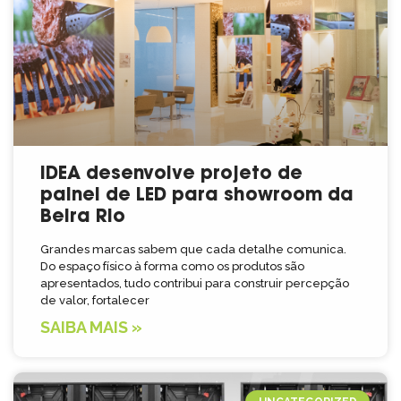
IDEA desenvolve projeto de
painel de LED para showroom da
Beira Rio
Grandes marcas sabem que cada detalhe comunica.
Do espaço físico à forma como os produtos são
apresentados, tudo contribui para construir percepção
de valor, fortalecer
SAIBA MAIS »