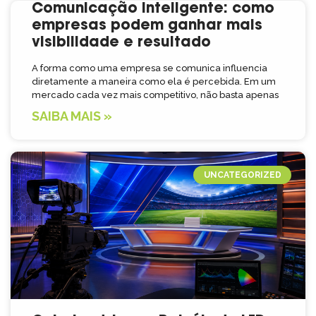
Comunicação inteligente: como
empresas podem ganhar mais
visibilidade e resultado
A forma como uma empresa se comunica influencia
diretamente a maneira como ela é percebida. Em um
mercado cada vez mais competitivo, não basta apenas
SAIBA MAIS »
UNCATEGORIZED