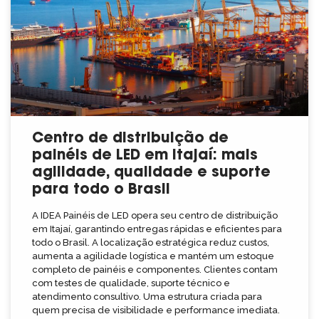
Centro de distribuição de
painéis de LED em Itajaí: mais
agilidade, qualidade e suporte
para todo o Brasil
A IDEA Painéis de LED opera seu centro de distribuição
em Itajaí, garantindo entregas rápidas e eficientes para
todo o Brasil. A localização estratégica reduz custos,
aumenta a agilidade logística e mantém um estoque
completo de painéis e componentes. Clientes contam
com testes de qualidade, suporte técnico e
atendimento consultivo. Uma estrutura criada para
quem precisa de visibilidade e performance imediata.