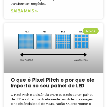
transformam negócios.
SAIBA MAIS »
DICAS
O que é Pixel Pitch e por que ele
importa no seu painel de LED
O Pixel Pitch é a distância entre os pixels de um painel
de LED e influencia diretamente na nitidez da imagem
e na distância ideal de visualização. Quanto menor o