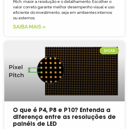
Pitch, maior a resolução e o detalhamento. Escolher o
valor correto garante melhor desempenho visual e uso
eficiente do investimento, seja em ambientes internos
ou externos.
SAIBA MAIS »
DICAS
O que é P4, P8 e P10? Entenda a
diferença entre as resoluções de
painéis de LED