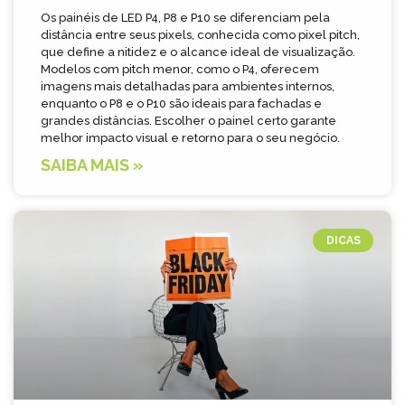
Os painéis de LED P4, P8 e P10 se diferenciam pela
distância entre seus pixels, conhecida como pixel pitch,
que define a nitidez e o alcance ideal de visualização.
Modelos com pitch menor, como o P4, oferecem
imagens mais detalhadas para ambientes internos,
enquanto o P8 e o P10 são ideais para fachadas e
grandes distâncias. Escolher o painel certo garante
melhor impacto visual e retorno para o seu negócio.
SAIBA MAIS »
DICAS