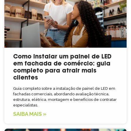
Como instalar um painel de LED
em fachada de comércio: guia
completo para atrair mais
clientes
Guia completo sobre a instalação de painel de LED em
fachadas comerciais, abordando avaliação técnica,
estrutura, elétrica, montagem e benefícios de contratar
especialistas.
SAIBA MAIS »