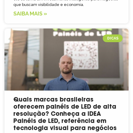
que buscam visibilidade e economia.
SAIBA MAIS »
DICAS
Quais marcas brasileiras
oferecem painéis de LED de alta
resolução? Conheça a IDEA
Painéis de LED, referência em
tecnologia visual para negócios