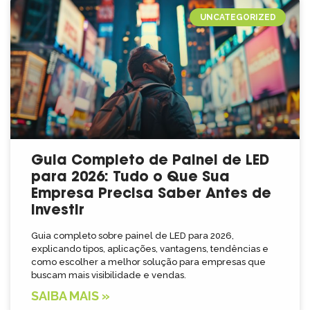
UNCATEGORIZED
Guia Completo de Painel de LED
para 2026: Tudo o Que Sua
Empresa Precisa Saber Antes de
Investir
Guia completo sobre painel de LED para 2026,
explicando tipos, aplicações, vantagens, tendências e
como escolher a melhor solução para empresas que
buscam mais visibilidade e vendas.
SAIBA MAIS »