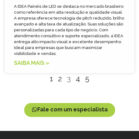
A IDEA Painéis de LED se destaca no mercado brasileiro
como referência em alta resolução e qualidade visual.
A empresa oferece tecnologia de pitch reduzido, brilho
avançado e alta taxa de atualização. Suas soluções são
personalizadas para cada tipo de negócio. Com
atendimento consultivo e suporte especializado, a IDEA
entrega alto impacto visual e excelente desempenho.
Ideal para empresas que buscam maximizar
visibilidade e vendas.
SAIBA MAIS »
1
2
3
4
5
Fale com um especialista