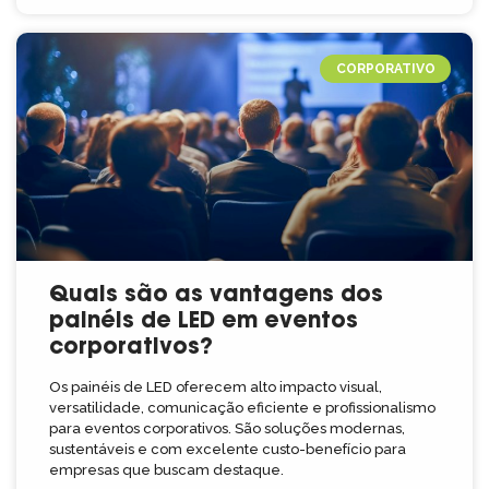
CORPORATIVO
Quais são as vantagens dos
painéis de LED em eventos
corporativos?
Os painéis de LED oferecem alto impacto visual,
versatilidade, comunicação eficiente e profissionalismo
para eventos corporativos. São soluções modernas,
sustentáveis e com excelente custo-benefício para
empresas que buscam destaque.