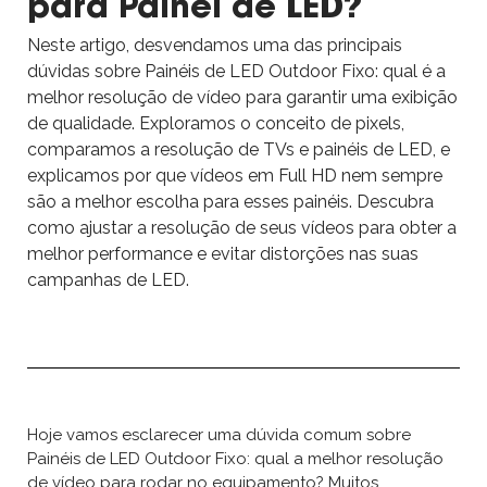
para Painel de LED?
Neste artigo, desvendamos uma das principais
dúvidas sobre Painéis de LED Outdoor Fixo: qual é a
melhor resolução de vídeo para garantir uma exibição
de qualidade. Exploramos o conceito de pixels,
comparamos a resolução de TVs e painéis de LED, e
explicamos por que vídeos em Full HD nem sempre
são a melhor escolha para esses painéis. Descubra
como ajustar a resolução de seus vídeos para obter a
melhor performance e evitar distorções nas suas
campanhas de LED.
Hoje vamos esclarecer uma dúvida comum sobre
Painéis de LED Outdoor Fixo: qual a melhor resolução
de vídeo para rodar no equipamento? Muitos