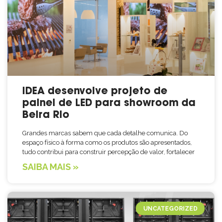
IDEA desenvolve projeto de
painel de LED para showroom da
Beira Rio
Grandes marcas sabem que cada detalhe comunica. Do
espaço físico à forma como os produtos são apresentados,
tudo contribui para construir percepção de valor, fortalecer
SAIBA MAIS »
UNCATEGORIZED