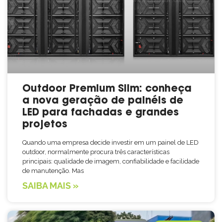
Outdoor Premium Slim: conheça
a nova geração de painéis de
LED para fachadas e grandes
projetos
Quando uma empresa decide investir em um painel de LED
outdoor, normalmente procura três características
principais: qualidade de imagem, confiabilidade e facilidade
de manutenção. Mas
SAIBA MAIS »