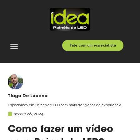
Fale com um especialista
Tiago De Lucena
Especialista em Painés de LED com mais de 15 anos de experiência
agosto 28, 2024
Como fazer um vídeo