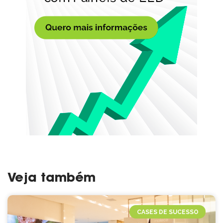
Veja também
CASES DE SUCESSO