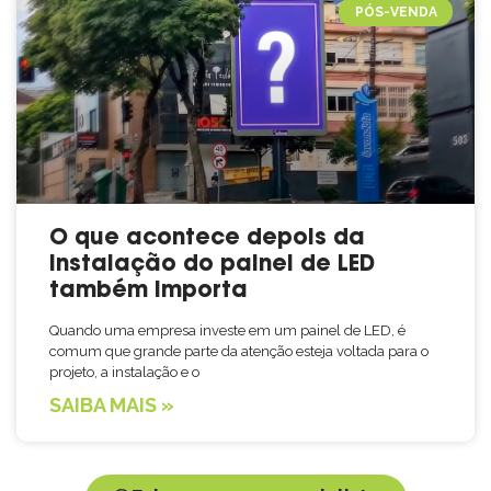
PÓS-VENDA
O que acontece depois da
instalação do painel de LED
também importa
Quando uma empresa investe em um painel de LED, é
comum que grande parte da atenção esteja voltada para o
projeto, a instalação e o
SAIBA MAIS »