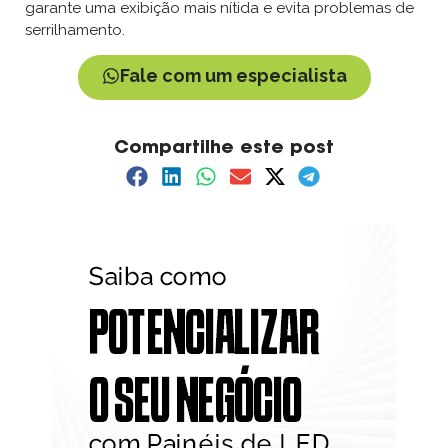
garante uma exibição mais nítida e evita problemas de
serrilhamento.
Fale com um especialista
Compartilhe este post